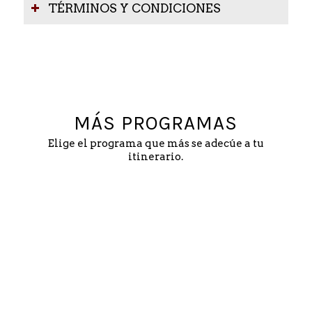
TÉRMINOS Y CONDICIONES
MÁS PROGRAMAS
Elige el programa que más se adecúe a tu
itinerario.