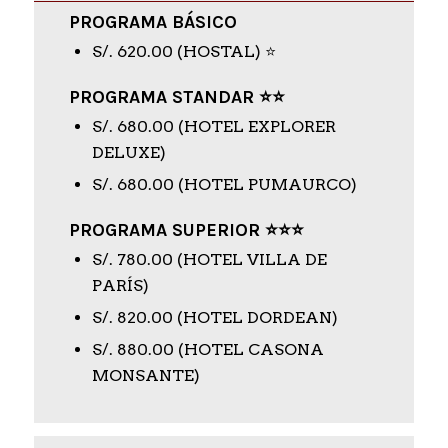
PROGRAMA BÁSICO
S/. 620.00 (HOSTAL) ⭐
PROGRAMA STANDAR ⭐⭐
S/. 680.00 (HOTEL EXPLORER
DELUXE)
S/. 680.00 (HOTEL PUMAURCO)
PROGRAMA SUPERIOR ⭐⭐⭐
S/. 780.00 (HOTEL VILLA DE
PARÍS)
S/. 820.00 (HOTEL DORDEAN)
S/. 880.00 (HOTEL CASONA
MONSANTE)