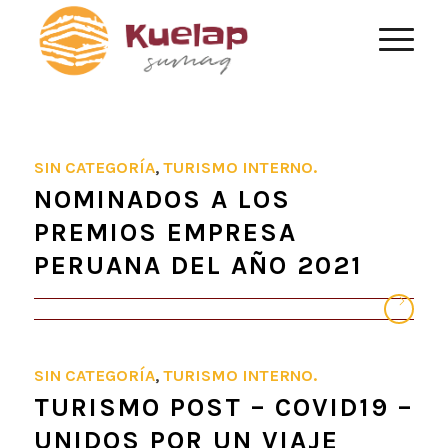
SIN CATEGORÍA
,
TURISMO INTERNO.
NOMINADOS A LOS
PREMIOS EMPRESA
PERUANA DEL AÑO 2021
SIN CATEGORÍA
,
TURISMO INTERNO.
TURISMO POST – COVID19 –
UNIDOS POR UN VIAJE